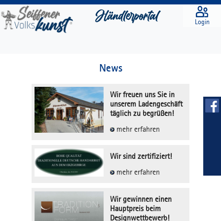
Login
News
Wir freuen uns Sie in
unserem Ladengeschäft
täglich zu begrüßen!
mehr erfahren
Wir sind zertifiziert!
mehr erfahren
Wir gewinnen einen
Hauptpreis beim
Designwettbewerb!