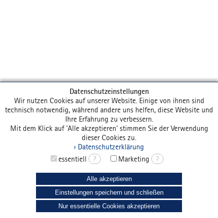
Datenschutzeinstellungen
Wir nutzen Cookies auf unserer Website. Einige von ihnen sind
technisch notwendig, während andere uns helfen, diese Website und
Ihre Erfahrung zu verbessern.
Mit dem Klick auf 'Alle akzeptieren' stimmen Sie der Verwendung
dieser Cookies zu.
› Datenschutzerklärung
essentiell
?
Marketing
?
Alle akzeptieren
Einstellungen speichern und schließen
Nur essentielle Cookies akzeptieren